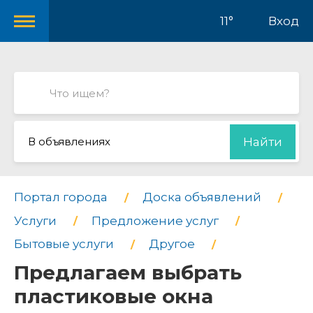
11°
Вход
В объявлениях
Найти
Портал города
Доска объявлений
Услуги
Предложение услуг
Бытовые услуги
Другое
Предлагаем выбрать
пластиковые окна