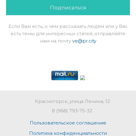
Подписаться
Если Вам есть, о чем рассказать людям или у Вас
есть темы для интересных статей, отправляйте
нам на почту
ve@pr.city
Красногорск, улица Ленина, 12
8 (968) 793-75-32
Пользовательское соглашение
Политика конфиденциальности