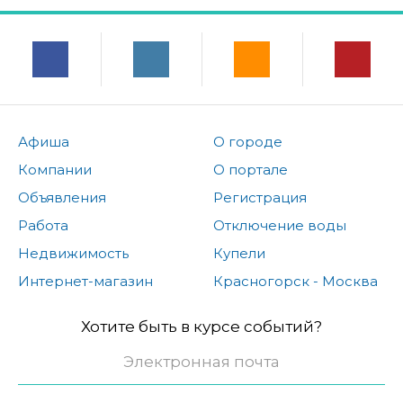
Афиша
О городе
Компании
О портале
Объявления
Регистрация
Работа
Отключение воды
Недвижимость
Купели
Интернет-магазин
Красногорск - Москва
Хотите быть в курсе событий?