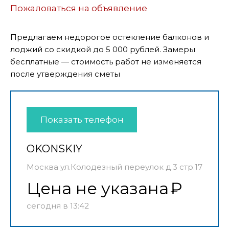
Пожаловаться на объявление
Предлагаем недорогое остекление балконов и
лоджий со скидкой до 5 000 рублей. Замеры
бесплатные — стоимость работ не изменяется
после утверждения сметы
Показать телефон
OKONSKIY
Москва ул.Колодезный переулок д.3 стр.17
Цена не указана
сегодня в 13:42